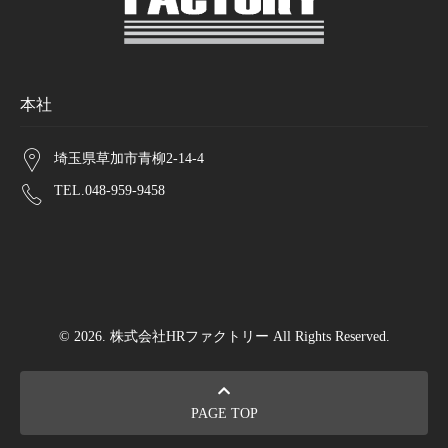
本社
埼玉県草加市青柳2-14-4
TEL.048-959-9458
© 2026. 株式会社HRファクトリー All Rights Reserved.
PAGE TOP