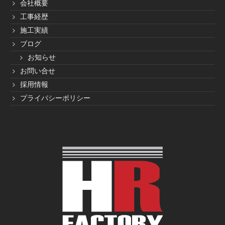
会社概要
工事経歴
ブログ
施工実績
Blog
ブログ
お知らせ
お知らせ
News
お問い合せ
採用情報
お問い合せ
プライバシーポリシー
Contact
採用情報
Recruit