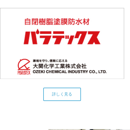
詳しく見る