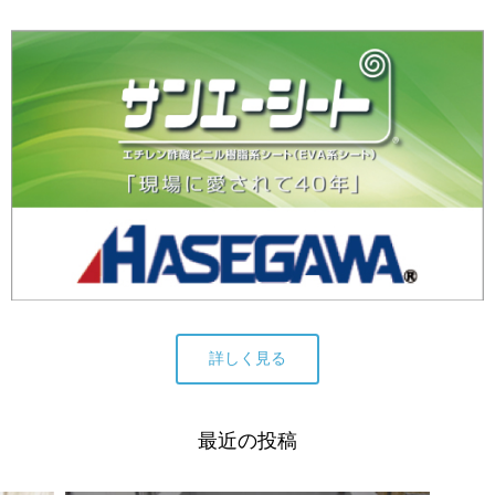
詳しく見る
最近の投稿