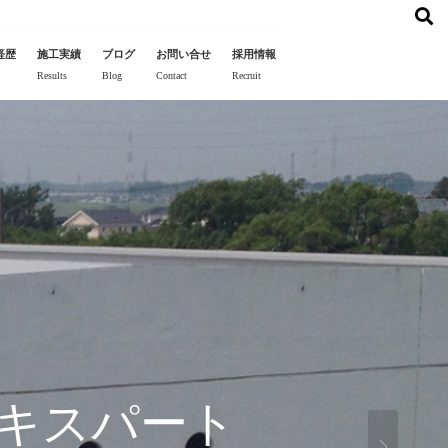
経歴
施工実績
ブログ
お問い合せ
採用情報
Results
Blog
Contact
Recruit
リー